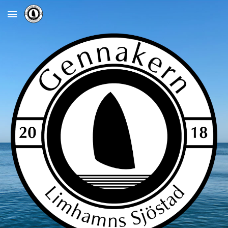
Skip to main content
Skip to navigation