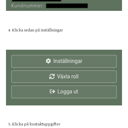
4. Klicka sedan på inställningar
5. Klicka på kontaktuppgifter