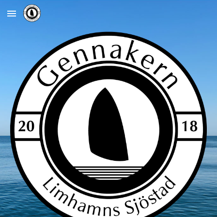
Skip to main content
Skip to navigation